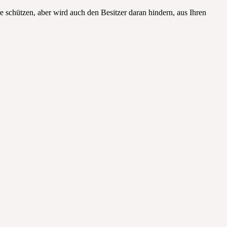
e schützen, aber wird auch den Besitzer daran hindern, aus Ihren