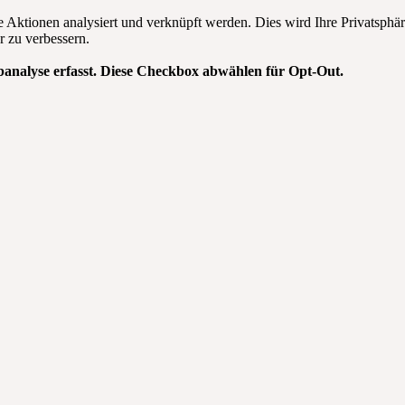
te Aktionen analysiert und verknüpft werden. Dies wird Ihre Privatsphär
r zu verbessern.
analyse erfasst. Diese Checkbox abwählen für Opt-Out.