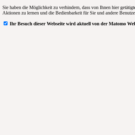
Sie haben die Möglichkeit zu verhindern, dass von Ihnen hier getätig
Aktionen zu lernen und die Bedienbarkeit für Sie und andere Benutze
Ihr Besuch dieser Webseite wird aktuell von der Matomo Web